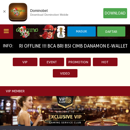
×
Dominobet
DOWNLOAD
Download Dominobet Mobile
HOME
/ BNI MANDIRI OFFLINE !!! BCA BRI BSI CIMB DANAMON E-WAL
INFO:
VIP
EVENT
PROMOTION
HOT
POKER
SLOT GAME
IDN E-LOTTERY
VIDEO
NEW
NEW
SPORTBOOK
LIVE CASINO
IDNLIVE
VIP MEMBER
NEW
TOGEL
ESPORTS
ARCADE
NEW
NEW
NEW
TEMBAK IKAN
IDNRAFFLE
IDNTRADE