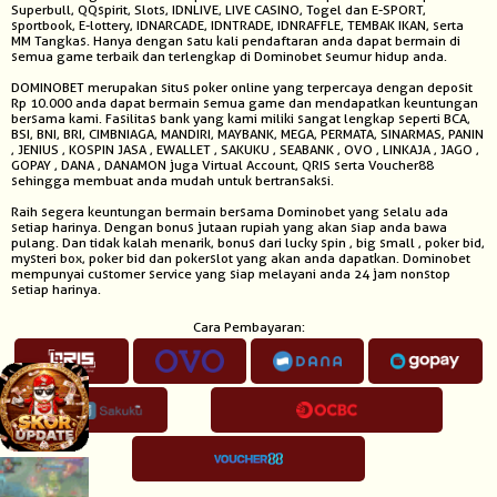
Superbull, QQspirit, Slots, IDNLIVE, LIVE CASINO, Togel dan E-SPORT,
sportbook, E-lottery, IDNARCADE, IDNTRADE, IDNRAFFLE, TEMBAK IKAN, serta
© Copyright 2026 dominobetcs.com - All right reserved | 18+
MM Tangkas. Hanya dengan satu kali pendaftaran anda dapat bermain di
semua game terbaik dan terlengkap di Dominobet seumur hidup anda.
VIDEO CARA MAIN DOMINO
DOMINOBET merupakan situs poker online yang terpercaya dengan deposit
Rp 10.000 anda dapat bermain semua game dan mendapatkan keuntungan
bersama kami. Fasilitas bank yang kami miliki sangat lengkap seperti BCA,
BSI, BNI, BRI, CIMBNIAGA, MANDIRI, MAYBANK, MEGA, PERMATA, SINARMAS, PANIN
, JENIUS , KOSPIN JASA , EWALLET , SAKUKU , SEABANK , OVO , LINKAJA , JAGO ,
GOPAY , DANA , DANAMON juga Virtual Account, QRIS serta Voucher88
sehingga membuat anda mudah untuk bertransaksi.
Raih segera keuntungan bermain bersama Dominobet yang selalu ada
setiap harinya. Dengan bonus jutaan rupiah yang akan siap anda bawa
pulang. Dan tidak kalah menarik, bonus dari lucky spin , big small , poker bid,
mysteri box, poker bid dan pokerslot yang akan anda dapatkan. Dominobet
mempunyai customer service yang siap melayani anda 24 jam nonstop
setiap harinya.
Cara Pembayaran:
VIDEO PORTRAIT PROMO