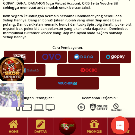
GOPAY , DANA , DANAMON juga Virtual Account, QRIS serta Voucher88
sehingga membuat anda mudah untuk bertransaksi.
© Copyright 2026 dominobetcs.com - All right reserved | 18+
Raih segera keuntungan bermain bersama Dominobet yang selalu ada
setiap harinya. Dengan bonus jutaan rupiah yang akan siap anda bawa
pulang. Dan tidak kalah menarik, bonus dari lucky spin , big small , poker bid,
mysteri box, poker bid dan pokerslot yang akan anda dapatkan. Dominobet
mempunyai customer service yang siap melayani anda 24 jam nonstop
setiap harinya.
Cara Pembayaran:
Dukungan Perangkat :
Keamanan Terjamin :
© Copyright 2026 dominobetcs.com - All right reserved | 18+
HOME
DAFTAR
PROMOSI
LIVE CHAT